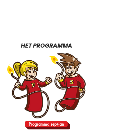
HET PROGRAMMA
Programma sept-jan