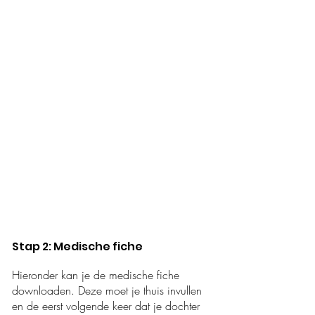
Stap 2: Medische fiche
Hieronder kan je de medische fiche
downloaden. Deze moet je thuis invullen
en de eerst volgende keer dat je dochter