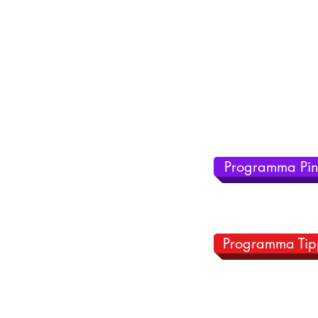
Programma Pin
Programma Tip