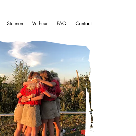
Steunen
Verhuur
FAQ
Contact